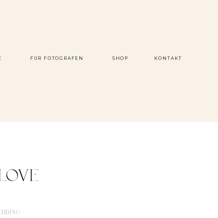
E
FÜR FOTOGRAFEN
SHOP
KONTAKT
LOVE
EDDING